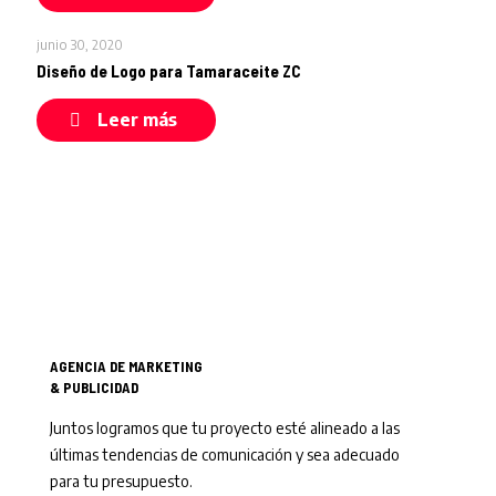
junio 30, 2020
Diseño de Logo para Tamaraceite ZC
Leer más
AGENCIA DE MARKETING
& PUBLICIDAD
Juntos logramos que tu proyecto esté alineado a las
últimas tendencias de comunicación y sea adecuado
para tu presupuesto.