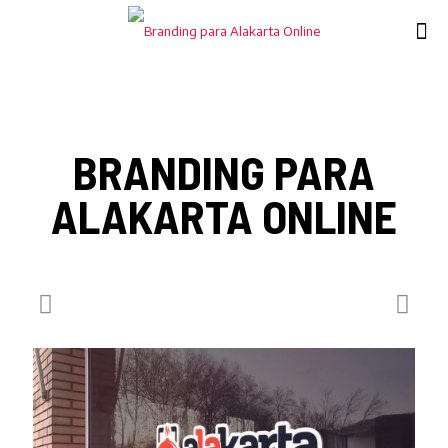
BRANDING PARA
ALAKARTA ONLINE