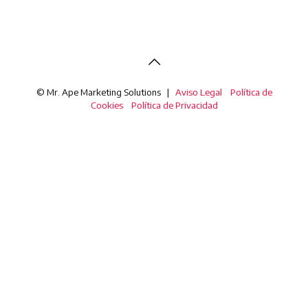
© Mr. Ape Marketing Solutions |
Aviso Legal
Política de
Cookies
Política de Privacidad