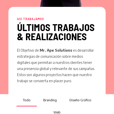
ASÍ TRABAJAMOS
ÚLTIMOS TRABAJOS
& REALIZACIONES
El Objetivo de
Mr. Ape Solutions
es desarrollar
estrategias de comunicación sobre medios
digitales que permitan a nuestros clientes tener
una presencia global y relevante de sus campañas.
Estos son algunos proyectos hacen que nuestro
trabajo se convierta en placer puro.
Todo
Branding
Diseño Gráfico
Web