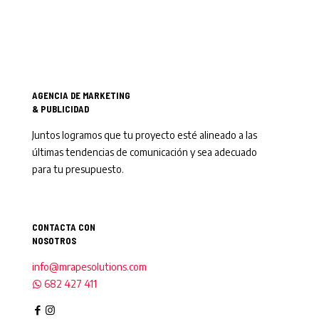
AGENCIA DE MARKETING
& PUBLICIDAD
Juntos logramos que tu proyecto esté alineado a las
últimas tendencias de comunicación y sea adecuado
para tu presupuesto.
CONTACTA CON
NOSOTROS
info@mrapesolutions.com
682 427 411