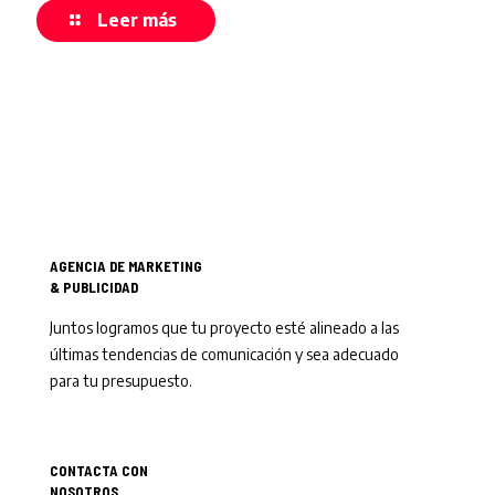
Leer más
AGENCIA DE MARKETING
& PUBLICIDAD
Juntos logramos que tu proyecto esté alineado a las
últimas tendencias de comunicación y sea adecuado
para tu presupuesto.
CONTACTA CON
NOSOTROS