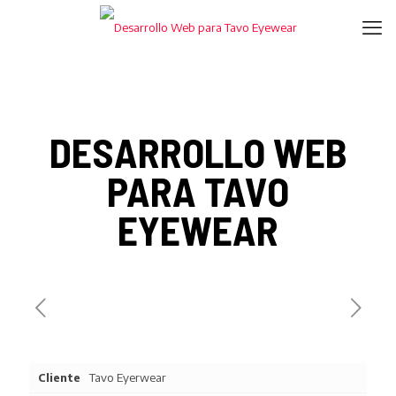
DESARROLLO WEB
PARA TAVO
EYEWEAR
Cliente
Tavo Eyerwear