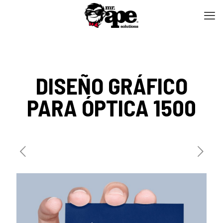
DISEÑO GRÁFICO
PARA ÓPTICA 1500