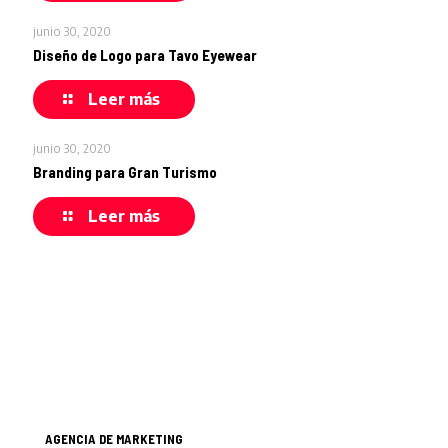
junio 30, 2020
Diseño de Logo para Tavo Eyewear
Leer más
junio 30, 2020
Branding para Gran Turismo
Leer más
AGENCIA DE MARKETING