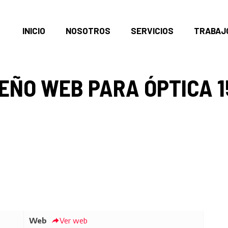
INICIO
NOSOTROS
SERVICIOS
TRABAJ
EÑO WEB PARA ÓPTICA 
Web
Ver web