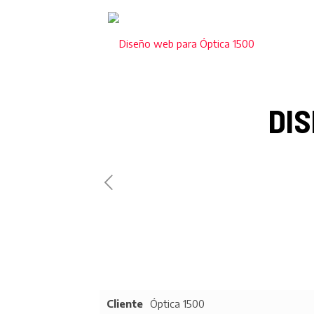
DIS
Cliente
Óptica 1500